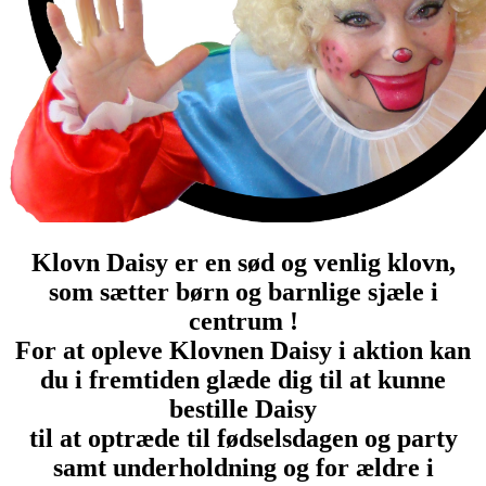
Klovn Daisy er en sød og venlig klovn,
som sætter børn og barnlige sjæle i
centrum !
For at opleve Klovnen Daisy i aktion kan
du i fremtiden glæde dig til at kunne
bestille Daisy
til at optræde til fødselsdagen og party
samt underholdning og for ældre i